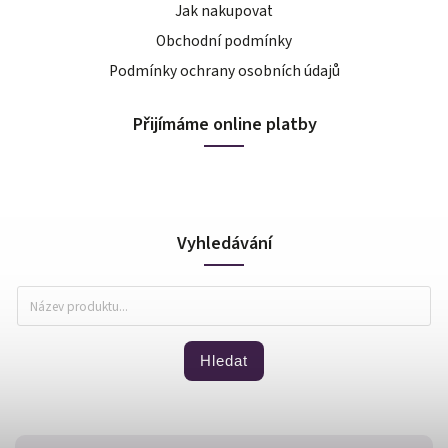
Jak nakupovat
Obchodní podmínky
Podmínky ochrany osobních údajů
Přijímáme online platby
Vyhledávání
Hledat