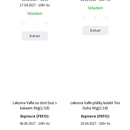
17.04.2027 - 100+ ks
Skladem
Skladem
Detail
Detail
Lekorna Vafle na dort Duo s
Lekorna Vafle plátky kulaté Trio
kakaem 90g(1/18)
Duha 90g(1/18)
Expirace (FEFO):
Expirace (FEFO):
06.06.2027 - 100+ ks
16.04.2027 - 100+ ks