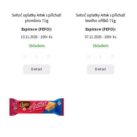
Svitoč oplatky Artek s příchutí
Svitoč oplatky Artek s příchutí
plombiru 71g
lesního oříšků 71g
Expirace (FEFO):
Expirace (FEFO):
13.11.2026 - 100+ ks
07.11.2026 - 100+ ks
Skladem
Skladem
Detail
Detail