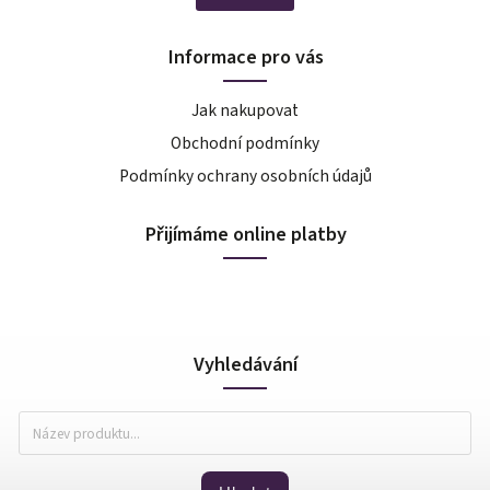
Informace pro vás
Jak nakupovat
Obchodní podmínky
Podmínky ochrany osobních údajů
Přijímáme online platby
Vyhledávání