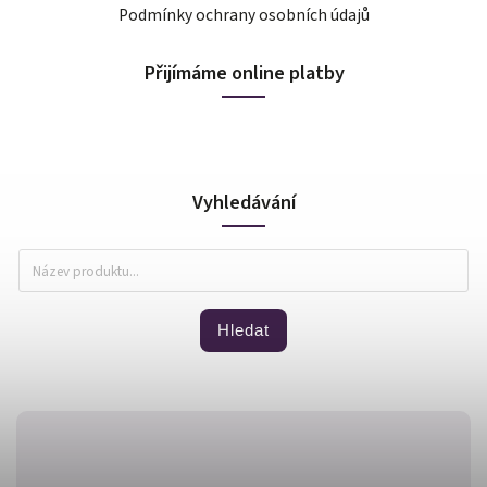
Podmínky ochrany osobních údajů
Přijímáme online platby
Vyhledávání
Hledat