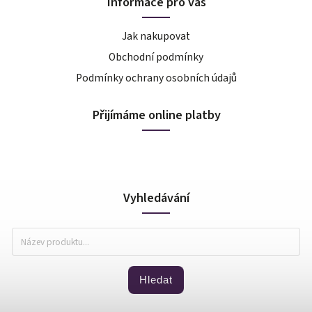
Informace pro vás
Jak nakupovat
Obchodní podmínky
Podmínky ochrany osobních údajů
Přijímáme online platby
Vyhledávání
Hledat