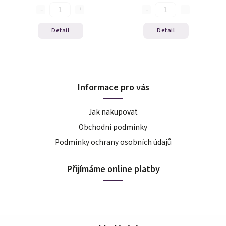
Detail
Detail
Informace pro vás
Jak nakupovat
Obchodní podmínky
Podmínky ochrany osobních údajů
Přijímáme online platby