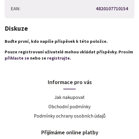
EAN
:
4820107710154
Diskuze
Buďte první, kdo napíše příspěvek k této položce.
Pouze registrovaní uživatelé mohou vkládat příspěvky. Prosím
přihlaste se
nebo se
registrujte
.
Informace pro vás
Jak nakupovat
Obchodní podmínky
Podmínky ochrany osobních údajů
Přijímáme online platby