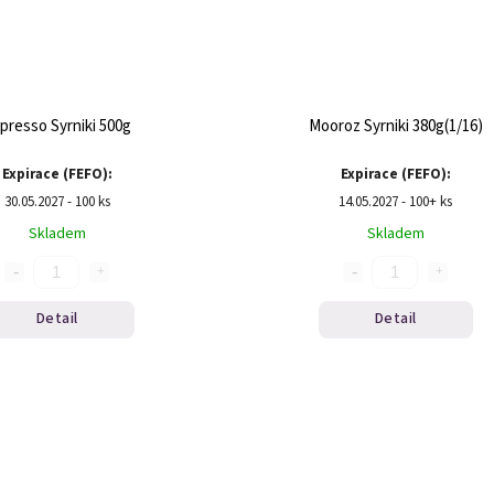
presso Syrniki 500g
Mooroz Syrniki 380g(1/16)
Expirace (FEFO):
Expirace (FEFO):
30.05.2027 - 100 ks
14.05.2027 - 100+ ks
Skladem
Skladem
Detail
Detail