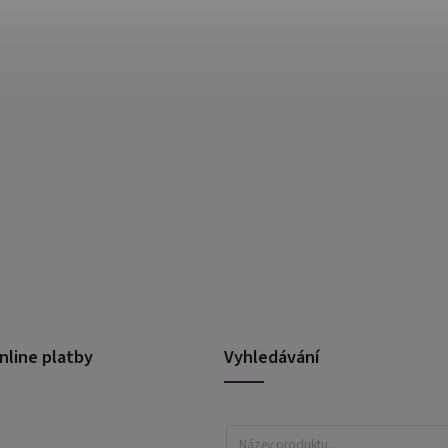
nline platby
Vyhledávání