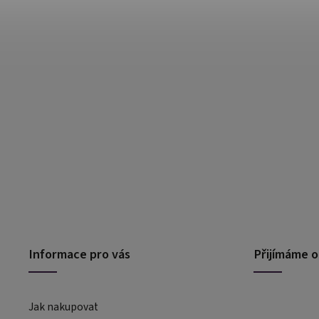
Informace pro vás
Přijímáme o
Jak nakupovat