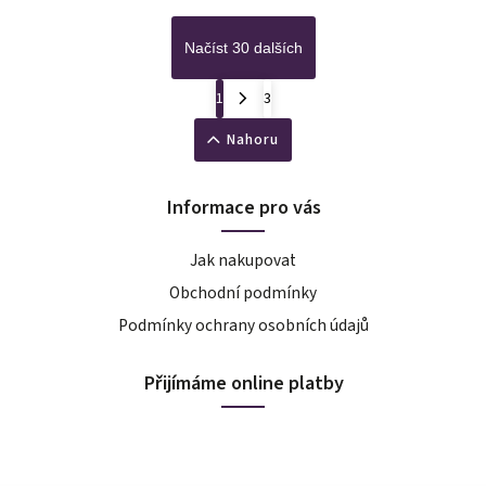
Načíst 30 dalších
1
3
Nahoru
Informace pro vás
Jak nakupovat
Obchodní podmínky
Podmínky ochrany osobních údajů
Přijímáme online platby