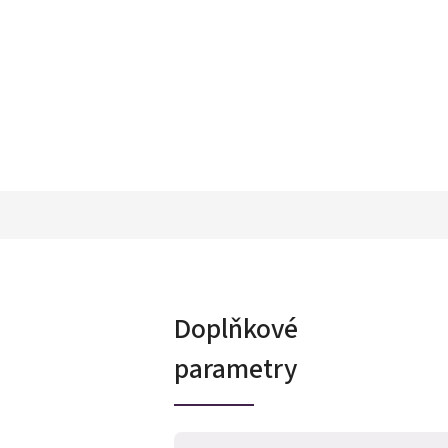
Doplňkové
parametry