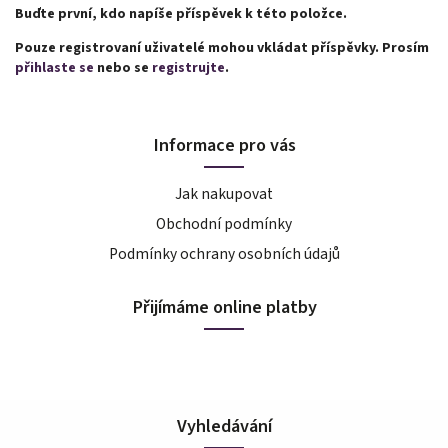
Buďte první, kdo napíše příspěvek k této položce.
Pouze registrovaní uživatelé mohou vkládat příspěvky. Prosím
přihlaste se
nebo se
registrujte
.
Informace pro vás
Jak nakupovat
Obchodní podmínky
Podmínky ochrany osobních údajů
Přijímáme online platby
Vyhledávání