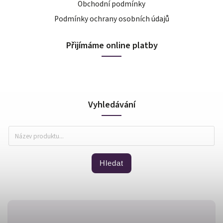
Obchodní podmínky
Podmínky ochrany osobních údajů
Přijímáme online platby
Vyhledávání
Hledat