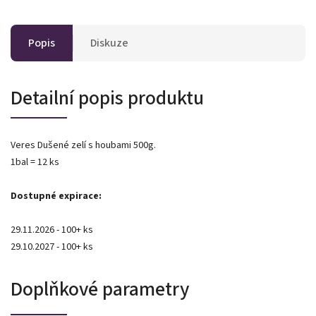
Popis
Diskuze
Detailní popis produktu
Veres Dušené zelí s houbami 500g.
1bal = 12 ks
Dostupné expirace:
29.11.2026 - 100+ ks
29.10.2027 - 100+ ks
Doplňkové parametry