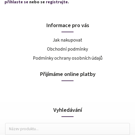
přihlaste se
nebo se
registrujte
.
Informace pro vás
Jak nakupovat
Obchodní podmínky
Podmínky ochrany osobních údajů
Přijímáme online platby
Vyhledávání