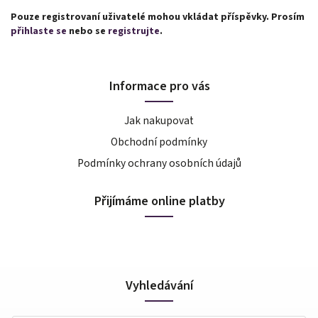
Pouze registrovaní uživatelé mohou vkládat příspěvky. Prosím
přihlaste se
nebo se
registrujte
.
Informace pro vás
Jak nakupovat
Obchodní podmínky
Podmínky ochrany osobních údajů
Přijímáme online platby
Vyhledávání