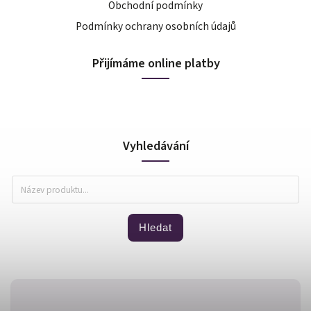
Obchodní podmínky
Podmínky ochrany osobních údajů
Přijímáme online platby
Vyhledávání
Hledat