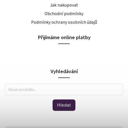
Jak nakupovat
Obchodní podmínky
Podmínky ochrany osobních údajů
Přijímáme online platby
Vyhledávání
Hledat