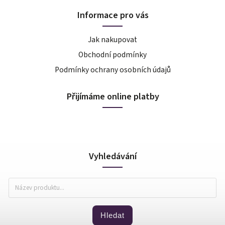
Informace pro vás
Jak nakupovat
Obchodní podmínky
Podmínky ochrany osobních údajů
Přijímáme online platby
Vyhledávání
Hledat