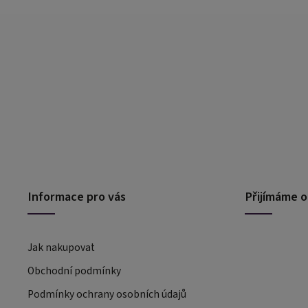
Informace pro vás
Přijímáme o
Jak nakupovat
Obchodní podmínky
Podmínky ochrany osobních údajů