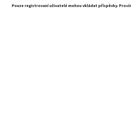
Pouze registrovaní uživatelé mohou vkládat příspěvky. Pros