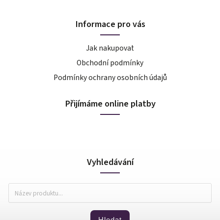
Informace pro vás
Jak nakupovat
Obchodní podmínky
Podmínky ochrany osobních údajů
Přijímáme online platby
Vyhledávání
Hledat