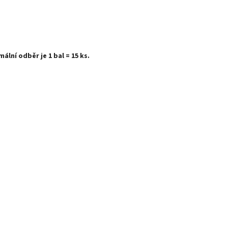
lní odběr je 1 bal = 15 ks.