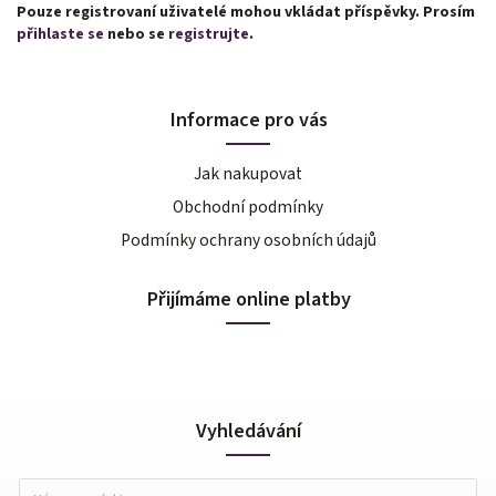
Pouze registrovaní uživatelé mohou vkládat příspěvky. Prosím
přihlaste se
nebo se
registrujte
.
Informace pro vás
Jak nakupovat
Obchodní podmínky
Podmínky ochrany osobních údajů
Přijímáme online platby
Vyhledávání