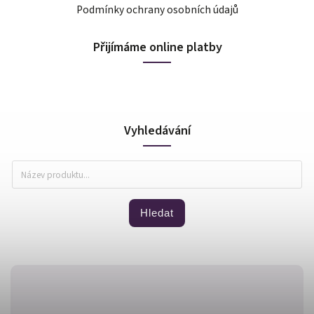
Podmínky ochrany osobních údajů
Přijímáme online platby
Vyhledávání
Hledat