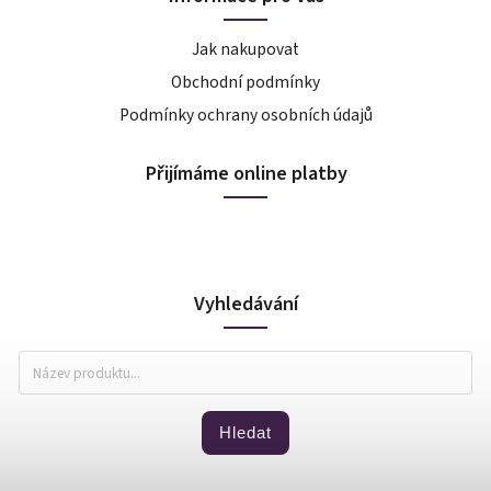
Jak nakupovat
Obchodní podmínky
Podmínky ochrany osobních údajů
Přijímáme online platby
Vyhledávání
Hledat