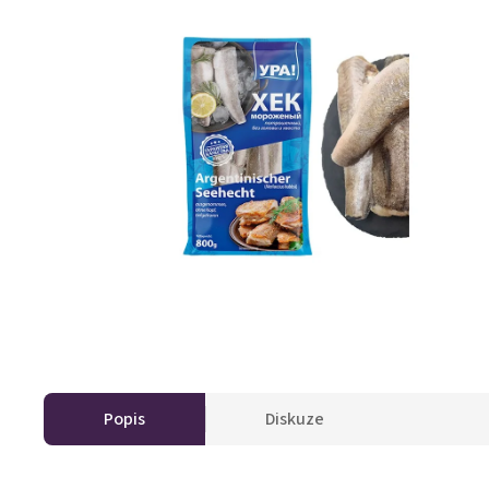
Popis
Diskuze