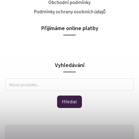
Obchodní podmínky
Podmínky ochrany osobních údajů
Přijímáme online platby
Vyhledávání
Hledat