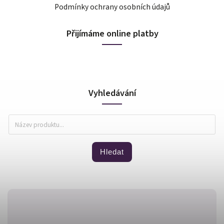
Podmínky ochrany osobních údajů
Přijímáme online platby
Vyhledávání
Hledat