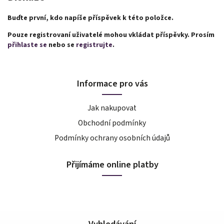
Buďte první, kdo napíše příspěvek k této položce.
Pouze registrovaní uživatelé mohou vkládat příspěvky. Prosím
přihlaste se
nebo se
registrujte
.
Informace pro vás
Jak nakupovat
Obchodní podmínky
Podmínky ochrany osobních údajů
Přijímáme online platby