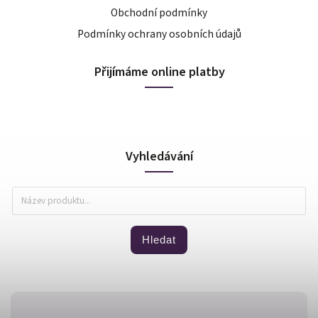
Obchodní podmínky
Podmínky ochrany osobních údajů
Přijímáme online platby
Vyhledávání
Hledat