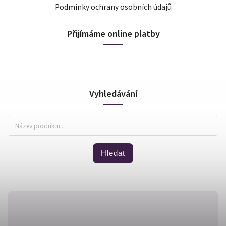
Podmínky ochrany osobních údajů
Přijímáme online platby
Vyhledávání
Hledat