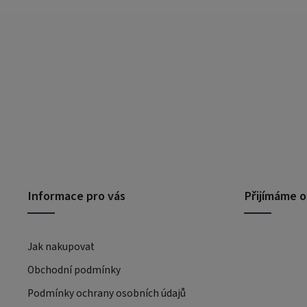
Informace pro vás
Přijímáme o
Jak nakupovat
Obchodní podmínky
Podmínky ochrany osobních údajů