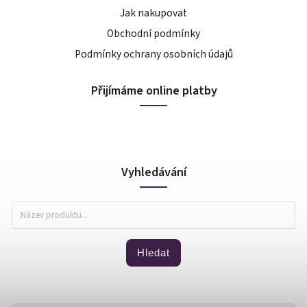
Jak nakupovat
Obchodní podmínky
Podmínky ochrany osobních údajů
Přijímáme online platby
Vyhledávání
Hledat