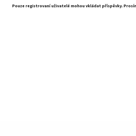
Pouze registrovaní uživatelé mohou vkládat příspěvky. Pros