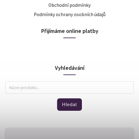
Obchodní podmínky
Podmínky ochrany osobních údajů
Přijímáme online platby
Vyhledávání
Hledat