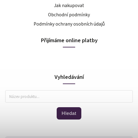
Jak nakupovat
Obchodní podmínky
Podmínky ochrany osobních údajů
Přijímáme online platby
Vyhledávání
Hledat