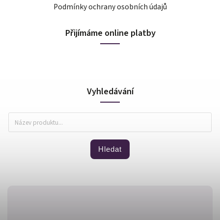
Podmínky ochrany osobních údajů
Přijímáme online platby
Vyhledávání
Hledat