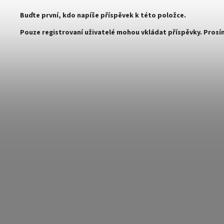
Buďte první, kdo napíše příspěvek k této položce.
Pouze registrovaní uživatelé mohou vkládat příspěvky. Pros