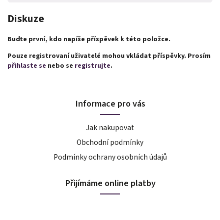
Diskuze
Buďte první, kdo napíše příspěvek k této položce.
Pouze registrovaní uživatelé mohou vkládat příspěvky. Prosím
přihlaste se
nebo se
registrujte
.
Informace pro vás
Jak nakupovat
Obchodní podmínky
Podmínky ochrany osobních údajů
Přijímáme online platby