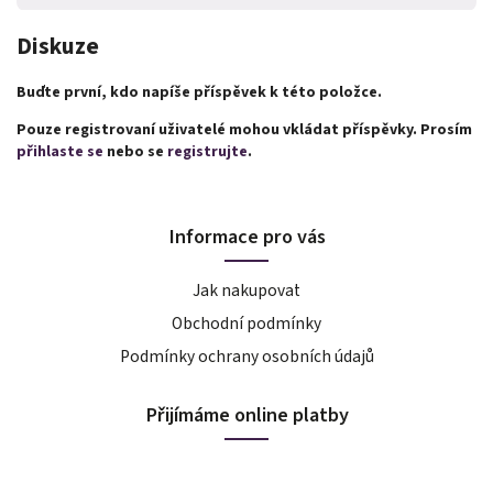
Diskuze
Buďte první, kdo napíše příspěvek k této položce.
Pouze registrovaní uživatelé mohou vkládat příspěvky. Prosím
přihlaste se
nebo se
registrujte
.
Informace pro vás
Jak nakupovat
Obchodní podmínky
Podmínky ochrany osobních údajů
Přijímáme online platby