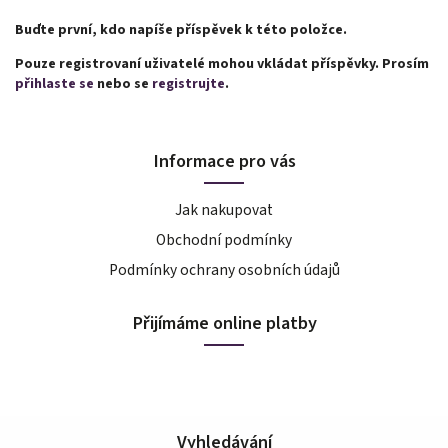
Buďte první, kdo napíše příspěvek k této položce.
Pouze registrovaní uživatelé mohou vkládat příspěvky. Prosím
přihlaste se
nebo se
registrujte
.
Informace pro vás
Jak nakupovat
Obchodní podmínky
Podmínky ochrany osobních údajů
Přijímáme online platby
Vyhledávání