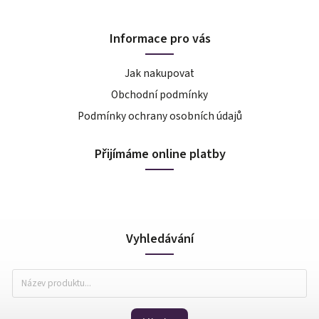
Informace pro vás
Jak nakupovat
Obchodní podmínky
Podmínky ochrany osobních údajů
Přijímáme online platby
Vyhledávání