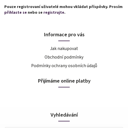
Pouze registrovaní uživatelé mohou vkládat příspěvky. Prosím
přihlaste se
nebo se
registrujte
.
Informace pro vás
Jak nakupovat
Obchodní podmínky
Podmínky ochrany osobních údajů
Přijímáme online platby
Vyhledávání