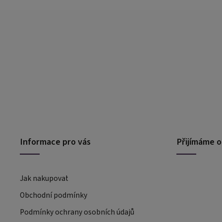
Informace pro vás
Přijímáme o
Jak nakupovat
Obchodní podmínky
Podmínky ochrany osobních údajů