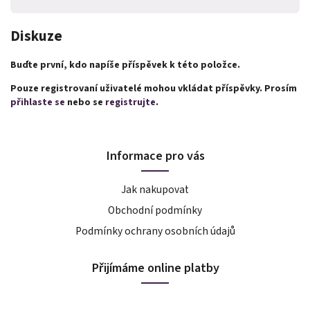
Diskuze
Buďte první, kdo napíše příspěvek k této položce.
Pouze registrovaní uživatelé mohou vkládat příspěvky. Prosím
přihlaste se
nebo se
registrujte
.
Informace pro vás
Jak nakupovat
Obchodní podmínky
Podmínky ochrany osobních údajů
Přijímáme online platby