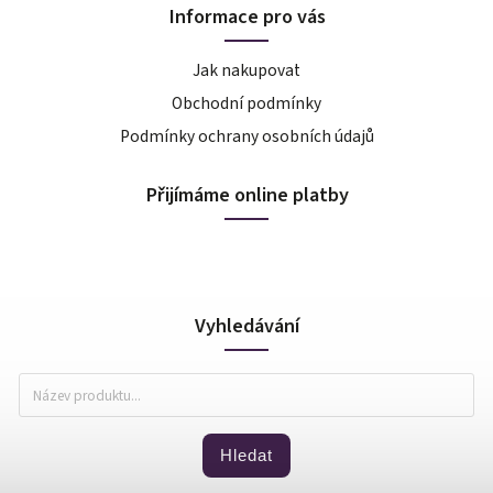
Informace pro vás
Jak nakupovat
Obchodní podmínky
Podmínky ochrany osobních údajů
Přijímáme online platby
Vyhledávání
Hledat