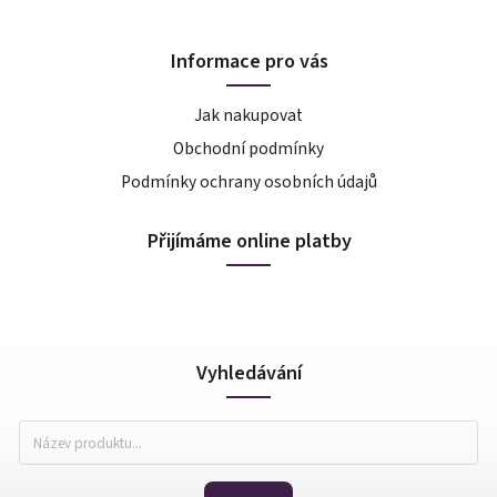
Informace pro vás
Jak nakupovat
Obchodní podmínky
Podmínky ochrany osobních údajů
Přijímáme online platby
Vyhledávání