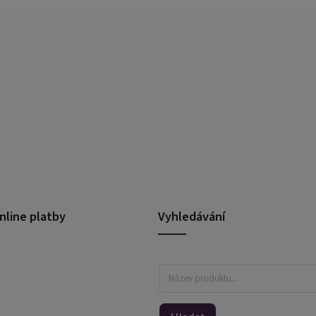
nline platby
Vyhledávání