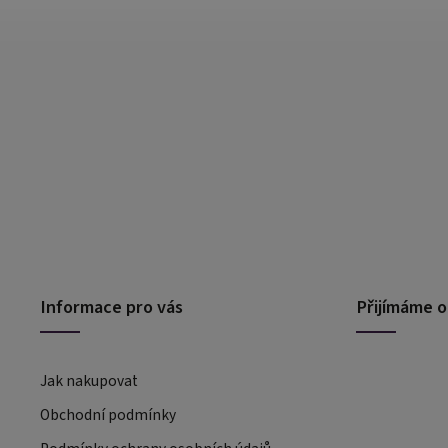
Informace pro vás
Přijímáme o
Jak nakupovat
Obchodní podmínky