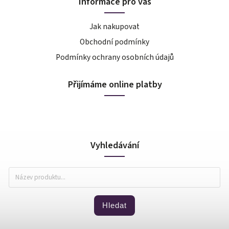
Informace pro vás
Jak nakupovat
Obchodní podmínky
Podmínky ochrany osobních údajů
Přijímáme online platby
Vyhledávání
Hledat