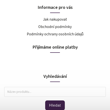
Informace pro vás
Jak nakupovat
Obchodní podmínky
Podmínky ochrany osobních údajů
Přijímáme online platby
Vyhledávání
Hledat