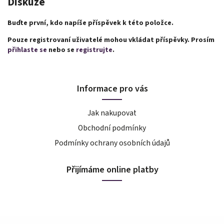
Diskuze
Buďte první, kdo napíše příspěvek k této položce.
Pouze registrovaní uživatelé mohou vkládat příspěvky. Prosím
přihlaste se
nebo se
registrujte
.
Informace pro vás
Jak nakupovat
Obchodní podmínky
Podmínky ochrany osobních údajů
Přijímáme online platby