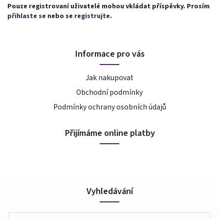
Pouze registrovaní uživatelé mohou vkládat příspěvky. Prosím
přihlaste se
nebo se
registrujte
.
Informace pro vás
Jak nakupovat
Obchodní podmínky
Podmínky ochrany osobních údajů
Přijímáme online platby
Vyhledávání