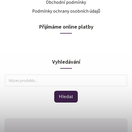
Obchodní podmínky
Podmínky ochrany osobních údajů
Přijímáme online platby
Vyhledávání
Hledat